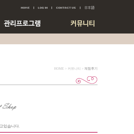
HOME > 커뮤니티 >
체험후기
하고있습니다.