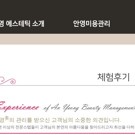
체험후기
美
영
의 관리를 받으신 고객님의 소중한 의견입니다.
5년 이상의 전문스텝들이 고객님의 본연의 아름다움을 찾아드리고자 최선을 다